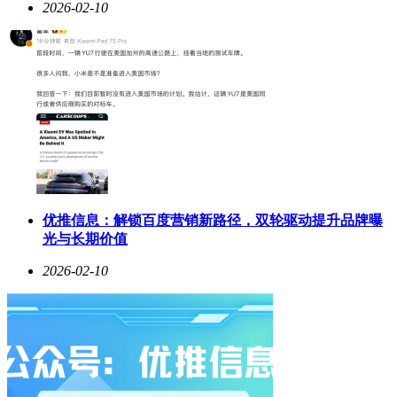
2026-02-10
优推信息：解锁百度营销新路径，双轮驱动提升品牌曝
光与长期价值
2026-02-10