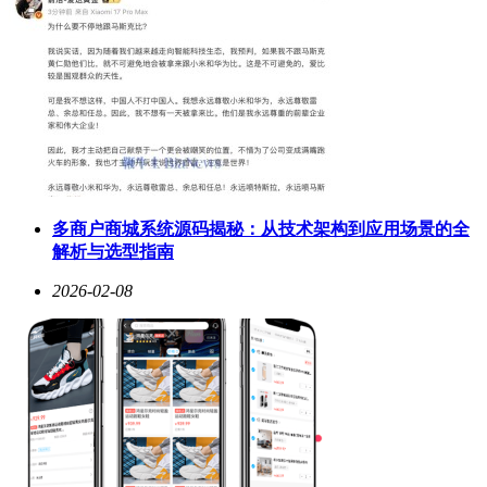
多商户商城系统源码揭秘：从技术架构到应用场景的全
解析与选型指南
2026-02-08