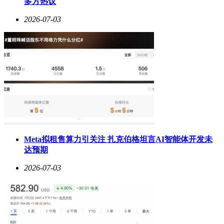
多方热议
2026-07-03
Meta拟租售算力引关注 扎克伯格坦言AI智能体开发未
达预期
2026-07-03